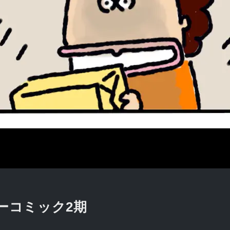
ーコミック2期