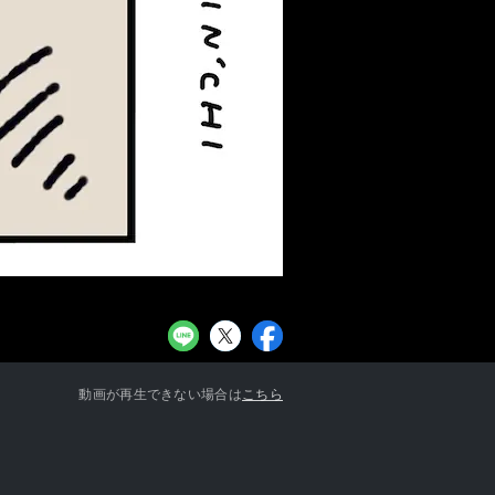
お知らせ一覧へ
動画が再生できない場合は
こちら