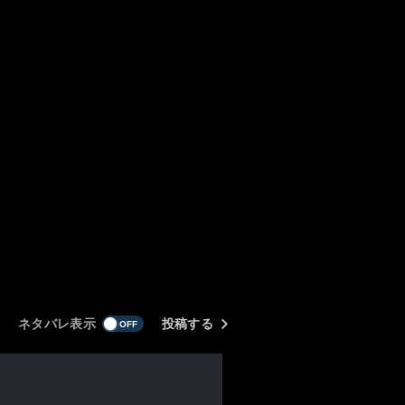
ネタバレ表示
投稿する