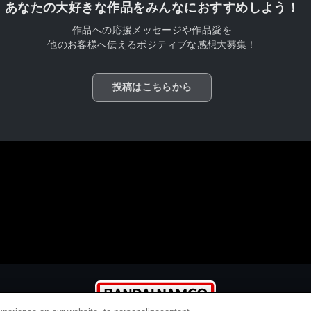
あなたの大好きな作品をみんなにおすすめしよう！
作品への応援メッセージや作品愛を
他のお客様へ伝えるポジティブな感想大募集！
投稿はこちらから