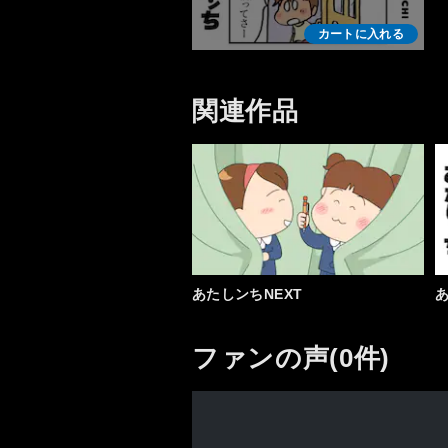
カートに入れる
関連作品
あたしンちNEXT
ファンの声(0件)