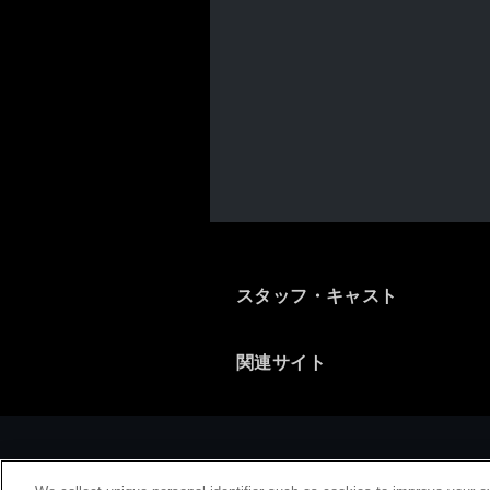
スタッフ・キャスト
関連サイト