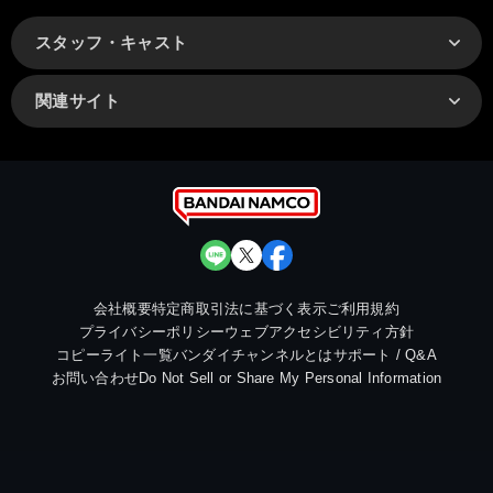
スタッフ・キャスト
関連サイト
会社概要
特定商取引法に基づく表示
ご利用規約
プライバシーポリシー
ウェブアクセシビリティ方針
コピーライト一覧
バンダイチャンネルとは
サポート / Q&A
お問い合わせ
Do Not Sell or Share My Personal Information