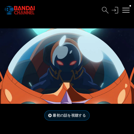
最初の話を視聴する