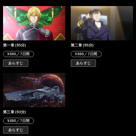
第一章 (95分)
第二章 (95分)
¥880／7日間
¥880／7日間
あらすじ
あらすじ
第三章 (93分)
¥880／7日間
あらすじ