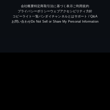
会社概要
特定商取引法に基づく表示
ご利用規約
プライバシーポリシー
ウェブアクセシビリティ方針
コピーライト一覧
バンダイチャンネルとは
サポート / Q&A
お問い合わせ
Do Not Sell or Share My Personal Information