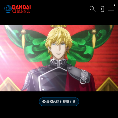
最初の話を視聴する