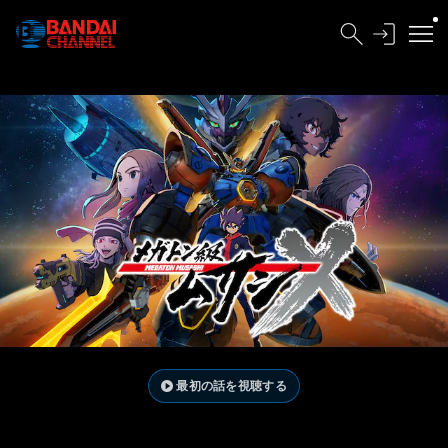
最初の話を視聴する