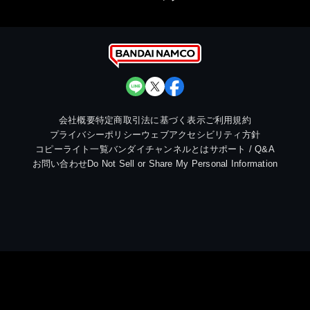
会社概要
特定商取引法に基づく表示
ご利用規約
プライバシーポリシー
ウェブアクセシビリティ方針
コピーライト一覧
バンダイチャンネルとは
サポート / Q&A
お問い合わせ
Do Not Sell or Share My Personal Information