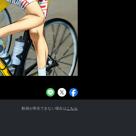
お知らせ一覧へ
動画が再生できない場合は
こちら