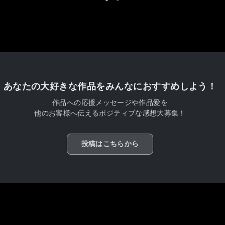
あなたの大好きな作品をみんなにおすすめしよう！
作品への応援メッセージや作品愛を
他のお客様へ伝えるポジティブな感想大募集！
投稿はこちらから