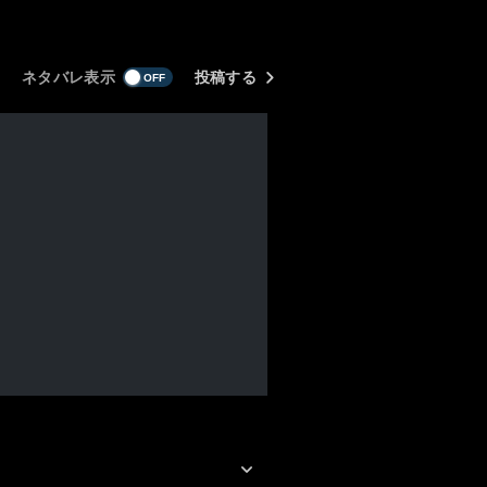
ネタバレ表示
投稿する