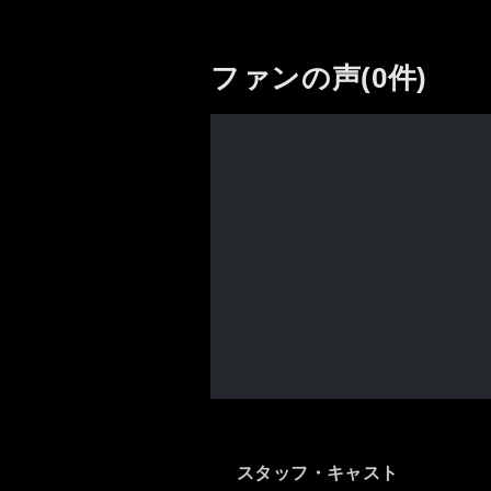
ファンの声(0件)
スタッフ・キャスト