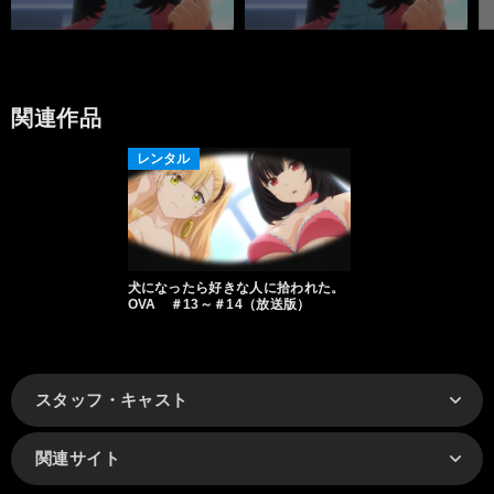
関連作品
レンタル
犬になったら好きな人に拾われた。
OVA ＃13～＃14（放送版）
スタッフ・キャスト
関連サイト