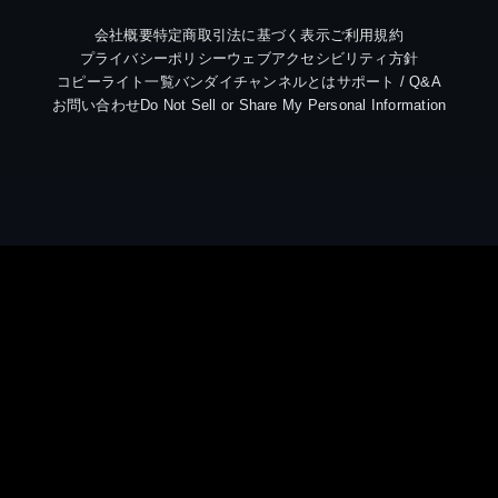
会社概要
特定商取引法に基づく表示
ご利用規約
プライバシーポリシー
ウェブアクセシビリティ方針
コピーライト一覧
バンダイチャンネルとは
サポート / Q&A
お問い合わせ
Do Not Sell or Share My Personal Information