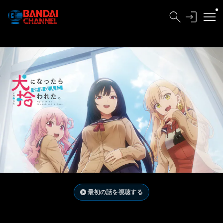
最初の話を視聴する