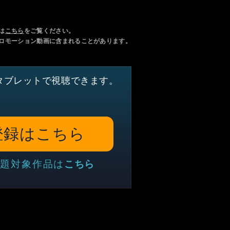
は
こちら
をご覧ください。
ロモーション動画に含まれることがあります。
タブレットで視聴できます。
登録はこちら
題対象作品は
こちら