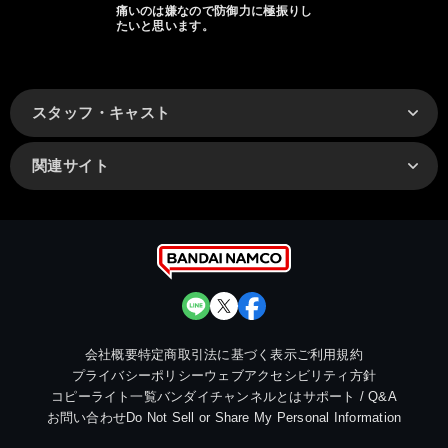
痛いのは嫌なので防御力に極振りし
たいと思います。
スタッフ・キャスト
関連サイト
会社概要
特定商取引法に基づく表示
ご利用規約
プライバシーポリシー
ウェブアクセシビリティ方針
コピーライト一覧
バンダイチャンネルとは
サポート / Q&A
お問い合わせ
Do Not Sell or Share My Personal Information