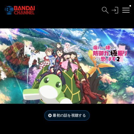
最初の話を視聴する