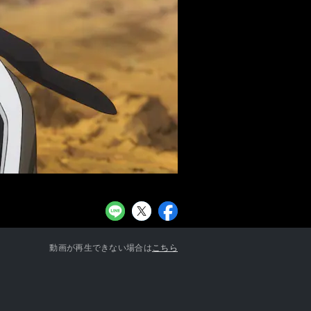
お知らせ一覧へ
動画が再生できない場合は
こちら