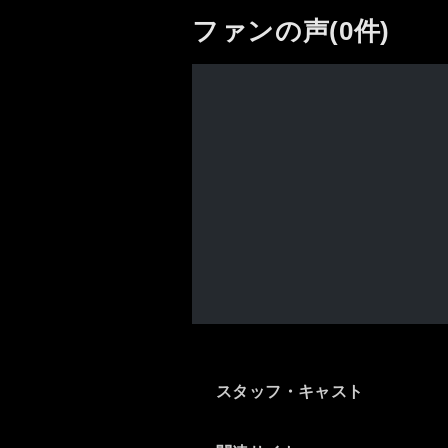
ファンの声(0件)
スタッフ・キャスト