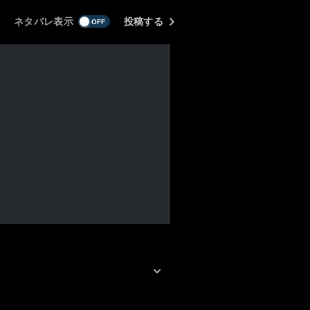
ネタバレ表示
投稿する