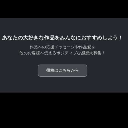
あなたの大好きな作品をみんなにおすすめしよう！
作品への応援メッセージや作品愛を
他のお客様へ伝えるポジティブな感想大募集！
投稿はこちらから