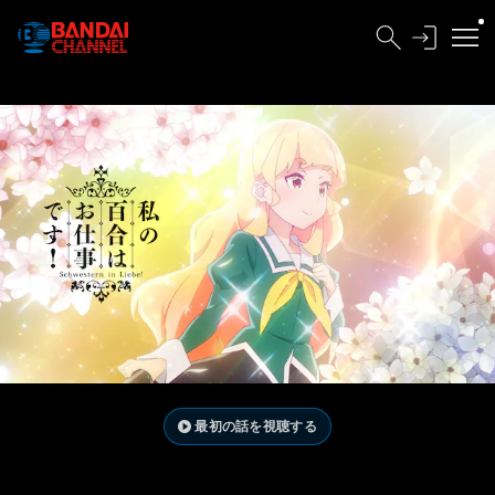
最初の話を視聴する