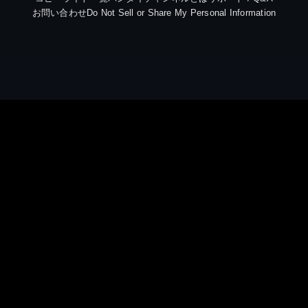
お問い合わせ
Do Not Sell or Share My Personal Information