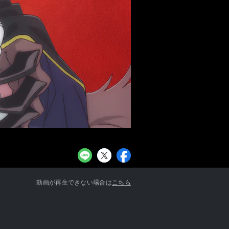
お知らせ一覧へ
動画が再生できない場合は
こちら