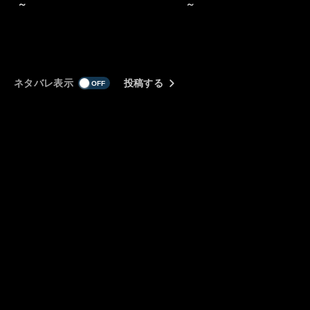
～
～
ネタバレ表示
投稿する