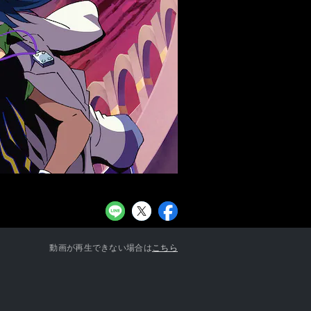
お知らせ一覧へ
動画が再生できない場合は
こちら