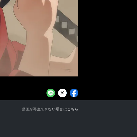
お知らせ一覧へ
動画が再生できない場合は
こちら