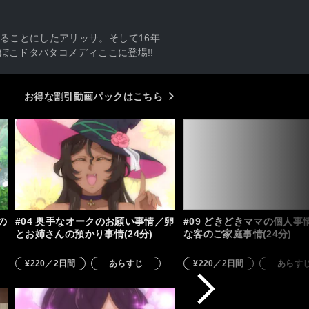
ることにしたアリッサ。そして16年
ぼこドタバタコメディここに登場!!
お得な割引動画パックはこちら
の
#04 奥手なオークのお願い事情／卵
#09 どきどきママの個人事
とお姉さんの預かり事情(24分)
な客のご家庭事情(24分)
¥220／2日間
あらすじ
¥220／2日間
あらす