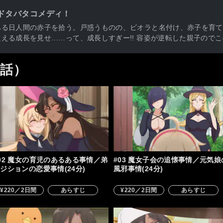
こドタバタコメディ！
る日人間の赤子を拾う。戸惑うものの、ビオラと名付け、赤子を育て
える成長を見せ……って、成長しすぎー!! 容姿が逆転した親子のでこ
2話）
02 魔女の育児のあるある事情／弟
#03 魔女子会の追懐事情／元気娘
ジションの恋愛事情(24分)
風邪事情(24分)
¥220／2日間
あらすじ
¥220／2日間
あらすじ