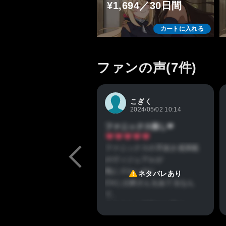
¥1,694／30日間
カートに入れる
ファンの声(7件)
こぎく
2024/05/02 10:14
ファニックス推し❤︎
ファニックスの手抜き感満載
のヴィジュアルが
既にズルいのに、
ネタバレあり
CVに土師さんをあてるなん
て、
この上なく反則だと思う。
そして、そこがお気に入り❤︎