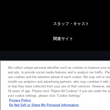
ファニックス推しで星５。
出番少ないと物足りない。
と思ってたら11話！サイコー
です！！
スタッフ・キャスト
ここは何度も観てます。
あ、全体的にストーリーおも
関連サイト
しろいです！
キャラクターも魅力的で楽し
い。
ただそれ以上にファニックス
の存在感が
We collect unique personal identifier such as cookies to improve your e
たまらなく大きいのです。
and ads, to provide social media features and to analyze our traffic. Pl
use cookies and the retention period of each cookie. We may sell or sha
to/with our analytics and advertising partners, who may combine it with
or that they have collected from your use of their services. However, w
会社概要
特
16 years of age. Please click “Reject All Cookies” if you are under the a
your cookie settings, please click “Cookie Settings”.
Privacy Policy
Do Not Sell or Share My Personal Information