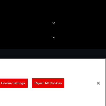
はチョット違ってたりだろう
グッド（なんだそりゃ）
したったの１２話だし・・・
（汗）。
先ずは第二期が有るのを願
う、ってか待つ事にする。
そして問題は漫画の方だが、
此れを機に読み始めるべき
か、未だ様子を見るべき
か・・・。
他にもイッパイ買い掛け読み
掛けが有るから悩むよ。
ビリティ方針
Cookie Settings
Reject All Cookies