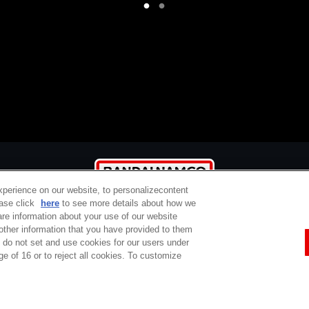
ぐや様のツッコミ口調」を知
んかは、
っている分、アリッサ（古賀
「幼児に描かせた方が、まだ
さん）のツッコミ口調がとて
上手だよね！！」
も耳に馴染む感覚がありまし
と言う様な「残念？」なもの
た。
でしたが、、、
親子愛、友人・知人の交友関
それでも、
係をドタバタ1話完結で楽し
そうそう、それそれ、、、と
ませてくれるし、OP・EDの
頷きながら、
歌唱力・テンポの心地よさも
と同時に、沢山笑わせて頂き
かなりのものです。
ましたし、
毎回、最初から最後まで飛ば
温かな気持ちにもさせて貰い
xperience on our website, to personalizecontent
すことなくじっくり「聴き入
ました。
ease click
here
to see more details about how we
って・見入って」ました。
re information about your use of our website
何気に声優陣も、単話登場の
 other information that you have provided to them
各キャラのシリアスな画とコ
人物のも含めて、豪華でした
e do not set and use cookies for our users under
定商取引法に基づく表示
ご利用規約
プライバシーポリシー
ウェブアクセシ
ge of 16 or to reject all cookies. To customize
コピーライト一覧
バンダイチャンネルとは
サポート / Q&A
お問い合わせ
ミカルに崩した画の「切り替
し。
Do Not Sell or Share My Personal Information
え・テンポの良さ」で延々と
観ていられます。
嗚呼、本当はお薦め度５つで
も良いのですが、