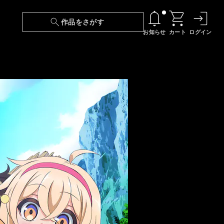
作品をさがす
お知らせ
カート
ログイン
【6/13(土)～期間限定】『ニンジャラ』無料配
信！
『最強の王様、二度目の人生は何をする？』第
24話 配信日変更のお知らせ
【障害】映像再生における不具合に関しまして
【日本語字幕】【セリフ検索】新規追加のお知
らせ
【障害】Android TVにおける不具合に関しまし
て