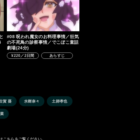
と
#08 呪われ魔女のお料理事情／狂気
4
の不死鳥の診察事情／でこぼこ童話
劇場(24分)
¥220／2日間
あらすじ
古賀 葵
水樹奈々
土師孝也
菜
は
こちら
をご覧ください。