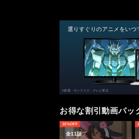
選りすぐりのアニメをいつ
©創通・サンライズ・テレビ東京
お得な割引動画パッ
30%OFF
全11話