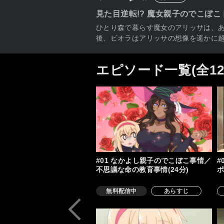
見た目逆転!? 魔女親子のでこぼ
ひとり森で暮らす魔女のアリッサは、あ
後、ビオラはアリッサの想像を遥かに超
エピソード一覧(全1
#01 なかよし親子のでこぼこ事情／
#
不思議な命の教育事情(24分)
ポ
無料配信中
あらすじ