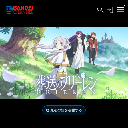
最初の話を視聴する