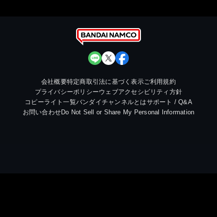
会社概要
特定商取引法に基づく表示
ご利用規約
プライバシーポリシー
ウェブアクセシビリティ方針
コピーライト一覧
バンダイチャンネルとは
サポート / Q&A
お問い合わせ
Do Not Sell or Share My Personal Information