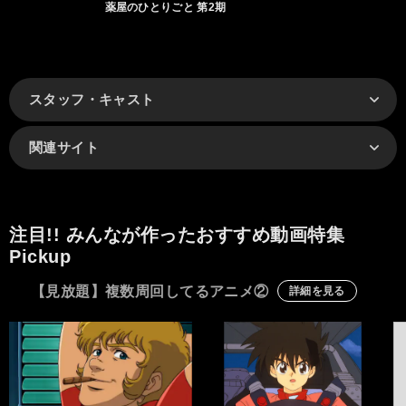
薬屋のひとりごと 第2期
スタッフ・キャスト
関連サイト
注目!! みんなが作ったおすすめ動画特集
Pickup
【見放題】複数周回してるアニメ②
詳細を見る