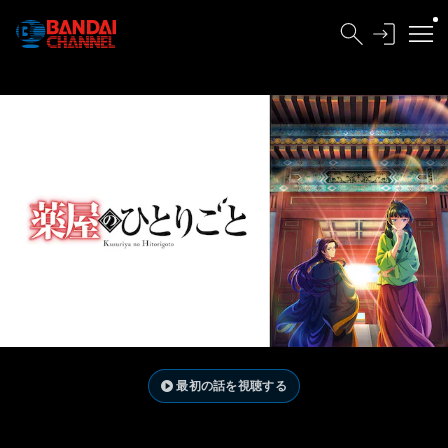
最初の話を視聴する