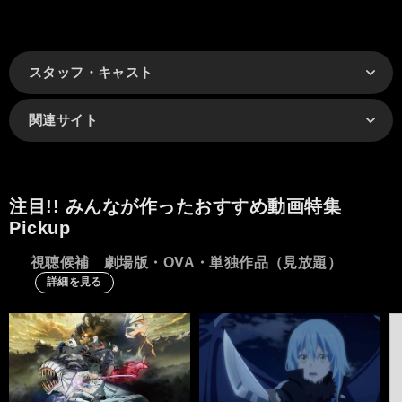
スタッフ・キャスト
関連サイト
注目!! みんなが作ったおすすめ動画特集
Pickup
視聴候補 劇場版・OVA・単独作品（見放題）
詳細を見る