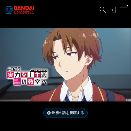
最初の話を視聴する