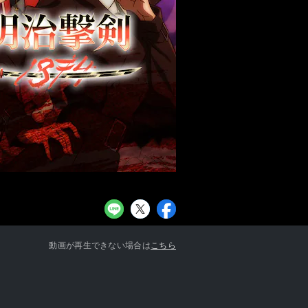
お知らせ一覧へ
動画が再生できない場合は
こちら