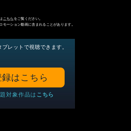
は
こちら
をご覧ください。
ロモーション動画に含まれることがあります。
タブレットで視聴できます。
登録はこちら
題対象作品は
こちら