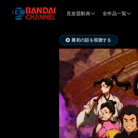
見放題動画
全作品一覧
最初の話を視聴する