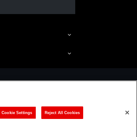
ビリティ方針
Cookie Settings
Reject All Cookies