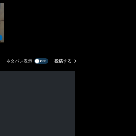
ネタバレ表示
投稿する