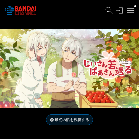
最初の話を視聴する