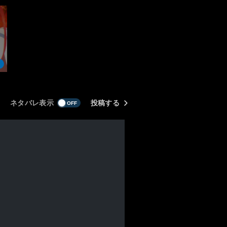
ネタバレ表示
投稿する