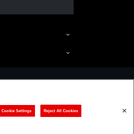
ビリティ方針
Cookie Settings
Reject All Cookies