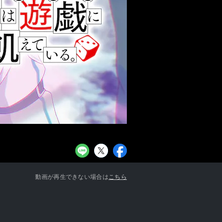
お知らせ一覧へ
動画が再生できない場合は
こちら