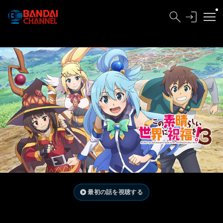
最初の話を視聴する