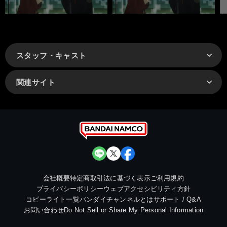
スタッフ・キャスト
関連サイト
会社概要
特定商取引法に基づく表示
ご利用規約
プライバシーポリシー
ウェブアクセシビリティ方針
コピーライト一覧
バンダイチャンネルとは
サポート / Q&A
お問い合わせ
Do Not Sell or Share My Personal Information