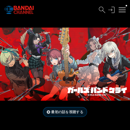
最初の話を視聴する