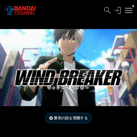
最初の話を視聴する