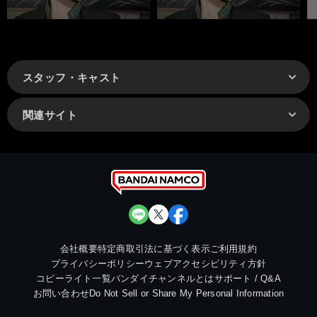
スタッフ・キャスト
関連サイト
会社概要
特定商取引法に基づく表示
ご利用規約
プライバシーポリシー
ウェブアクセシビリティ方針
コピーライト一覧
バンダイチャンネルとは
サポート / Q&A
お問い合わせ
Do Not Sell or Share My Personal Information