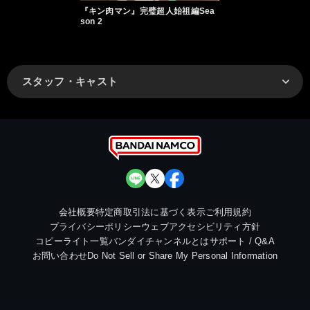
『キン肉マン』完璧超人始祖編Sea
son 2
スタッフ・キャスト
会社概要
特定商取引法に基づく表示
ご利用規約
プライバシーポリシー
ウェブアクセシビリティ方針
コピーライト一覧
バンダイチャンネルとは
サポート / Q&A
お問い合わせ
Do Not Sell or Share My Personal Information