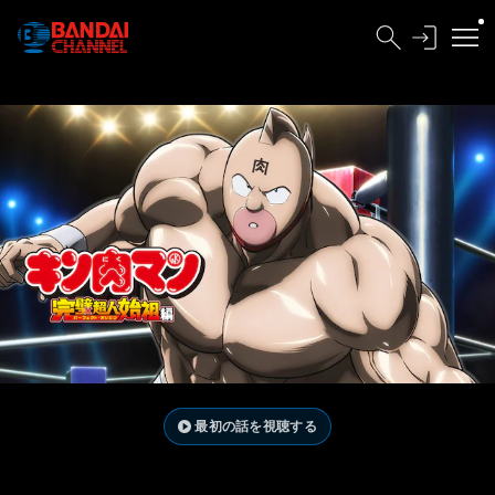
最初の話を視聴する