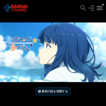
最初の話を視聴する