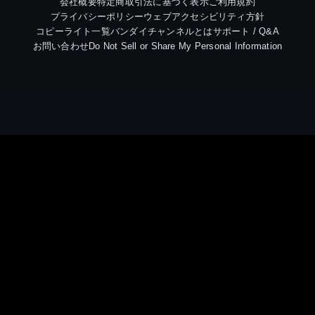
会社概要
特定商取引法に基づく表示
ご利用規約
プライバシーポリシー
ウェブアクセシビリティ方針
コピーライト一覧
バンダイチャンネルとは
サポート / Q&A
お問い合わせ
Do Not Sell or Share My Personal Information