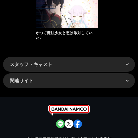
かつて魔法少女と悪は敵対してい
た。
スタッフ・キャスト
関連サイト