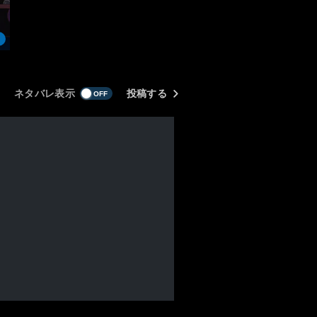
ネタバレ表示
投稿する