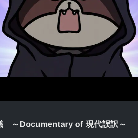
Documentary of 現代誤訳～