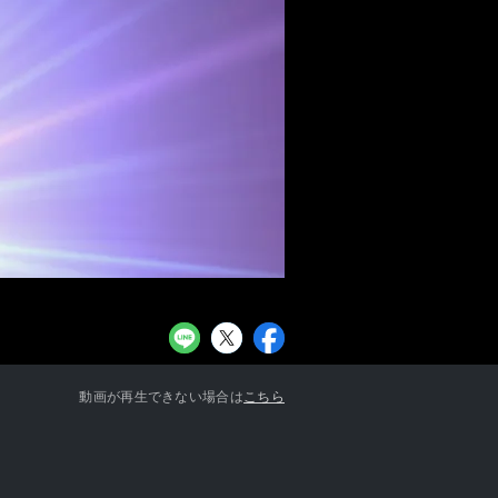
お知らせ一覧へ
動画が再生できない場合は
こちら