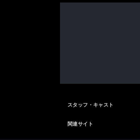
スタッフ・キャスト
関連サイト