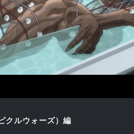
（ピクルウォーズ）編