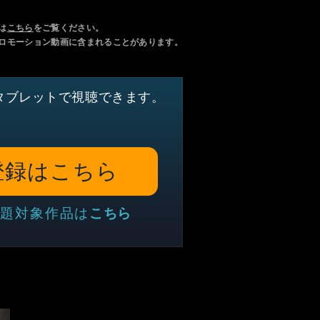
は
こちら
をご覧ください。
ロモーション動画に含まれることがあります。
タブレットで視聴できます。
登録はこちら
題対象作品は
こちら