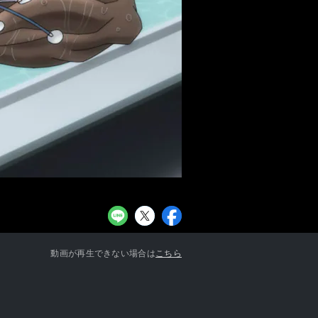
お知らせ一覧へ
動画が再生できない場合は
こちら