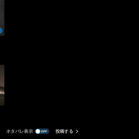
ネタバレ表示
投稿する