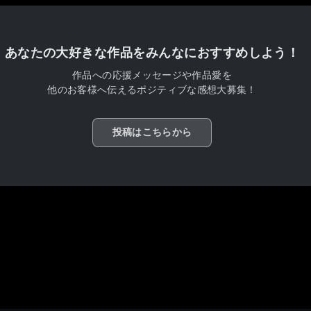
あなたの大好きな作品をみんなにおすすめしよう！
作品への応援メッセージや作品愛を
他のお客様へ伝えるポジティブな感想大募集！
投稿はこちらから