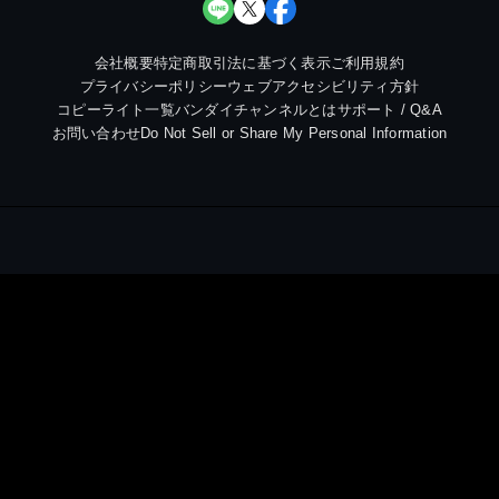
会社概要
特定商取引法に基づく表示
ご利用規約
プライバシーポリシー
ウェブアクセシビリティ方針
コピーライト一覧
バンダイチャンネルとは
サポート / Q&A
お問い合わせ
Do Not Sell or Share My Personal Information