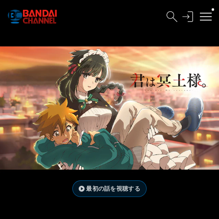
最初の話を視聴する