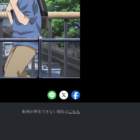
お知らせ一覧へ
動画が再生できない場合は
こちら