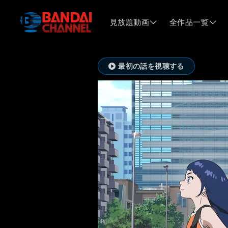
見放題動画
全作品一覧
最初の話を視聴する