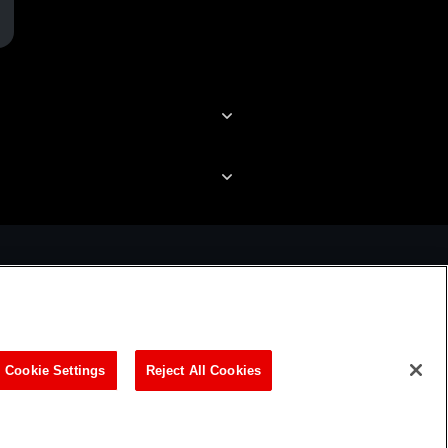
ビリティ方針
Cookie Settings
Reject All Cookies