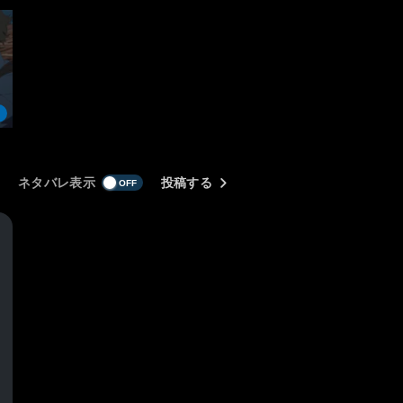
ネタバレ表示
投稿する