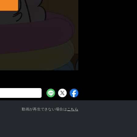
お知らせ一覧へ
動画が再生できない場合は
こちら