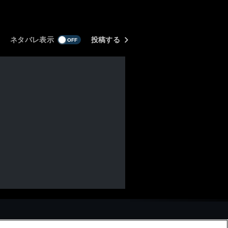
ネタバレ表示
投稿する