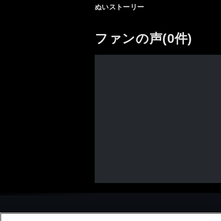
ぬいストーリー
ファンの声(0件)