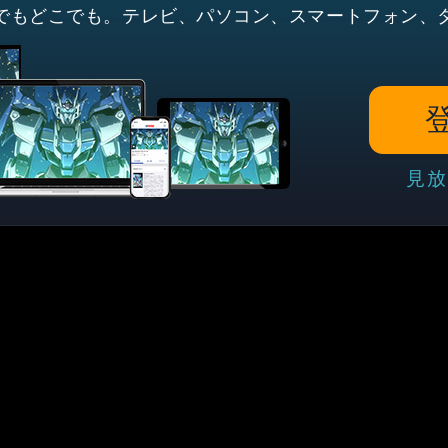
でもどこでも。テレビ、パソコン、スマートフォン、
見放