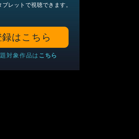
タブレットで視聴できます。
登録はこちら
題対象作品は
こちら