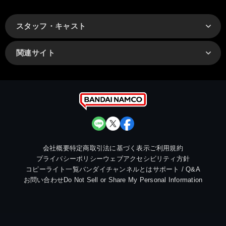
スタッフ・キャスト
関連サイト
会社概要
特定商取引法に基づく表示
ご利用規約
プライバシーポリシー
ウェブアクセシビリティ方針
コピーライト一覧
バンダイチャンネルとは
サポート / Q&A
お問い合わせ
Do Not Sell or Share My Personal Information