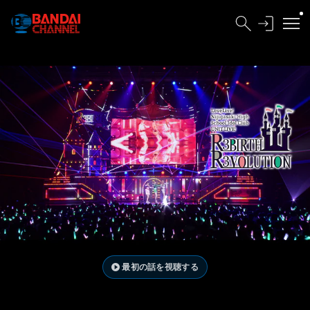
最初の話を視聴する