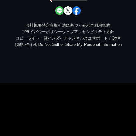
会社概要
特定商取引法に基づく表示
ご利用規約
プライバシーポリシー
ウェブアクセシビリティ方針
コピーライト一覧
バンダイチャンネルとは
サポート / Q&A
お問い合わせ
Do Not Sell or Share My Personal Information