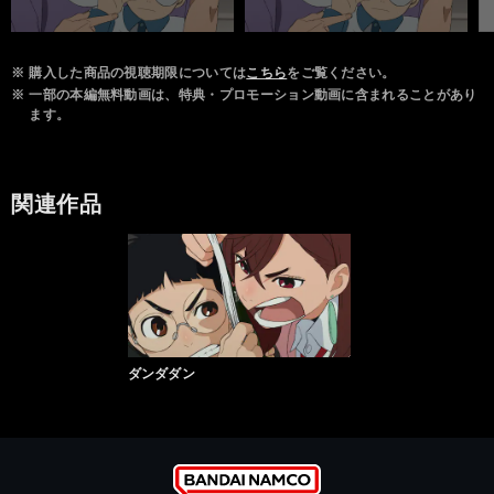
※
購入した商品の視聴期限については
こちら
をご覧ください。
※
一部の本編無料動画は、特典・プロモーション動画に含まれることがあり
ます。
関連作品
ダンダダン