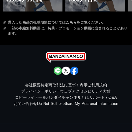
※
購入した商品の視聴期限については
こちら
をご覧ください。
※
一部の本編無料動画は、特典・プロモーション動画に含まれることがあり
ます。
会社概要
特定商取引法に基づく表示
ご利用規約
プライバシーポリシー
ウェブアクセシビリティ方針
コピーライト一覧
バンダイチャンネルとは
サポート / Q&A
お問い合わせ
Do Not Sell or Share My Personal Information