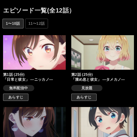
係を知る小悪魔的な元カノ・七海麻美が千鶴に急接近する、緊迫
した事態も発生!? 周囲を巻き込み、物語はますますヒートアッ
エピソード一覧(全12話）
プ！ そして、舞台はハワイアンズへ!!
1〜10話
11〜12話
第1話 (25分)
第2話 (25分)
「日常と彼女」 ―ニッカノ―
「溜め息と彼女」 ―タメカノ―
無料配信中
見放題
あらすじ
あらすじ