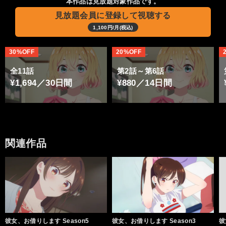
本作品は見放題対象作品です。
見放題会員に登録して視聴する
1,100円/月(税込)
30%OFF
20%OFF
全11話
第2話～第6話
¥1,694／30日間
¥880／14日間
関連作品
彼女、お借りします Season5
彼女、お借りします Season3
彼