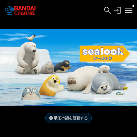
最初の話を視聴する