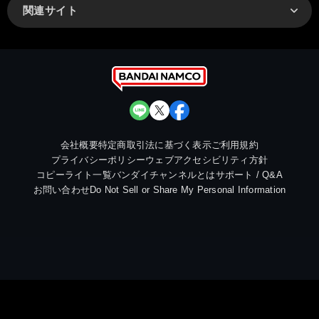
関連サイト
会社概要
特定商取引法に基づく表示
ご利用規約
プライバシーポリシー
ウェブアクセシビリティ方針
コピーライト一覧
バンダイチャンネルとは
サポート / Q&A
お問い合わせ
Do Not Sell or Share My Personal Information