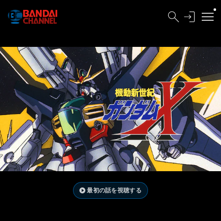
最初の話を視聴する