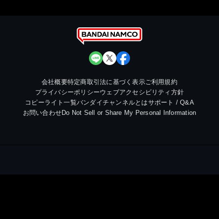
会社概要
特定商取引法に基づく表示
ご利用規約
プライバシーポリシー
ウェブアクセシビリティ方針
コピーライト一覧
バンダイチャンネルとは
サポート / Q&A
お問い合わせ
Do Not Sell or Share My Personal Information