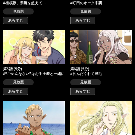
#相模原、県境を超えて…
#町田のオーク来襲！
見放題
見放題
あらすじ
あらすじ
第5話 (5分)
第6話 (5分)
#“ごめんなさい”はお手土産と一緒に
#呑んだくれて野毛
見放題
見放題
あらすじ
あらすじ