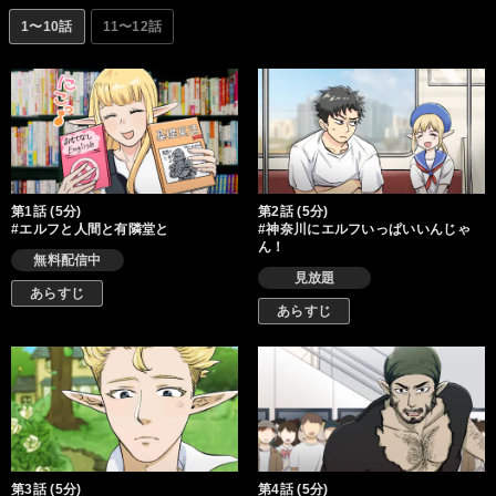
1〜10話
11〜12話
第1話 (5分)
第2話 (5分)
#エルフと人間と有隣堂と
#神奈川にエルフいっぱいいんじゃ
ん！
無料配信中
見放題
あらすじ
あらすじ
第3話 (5分)
第4話 (5分)