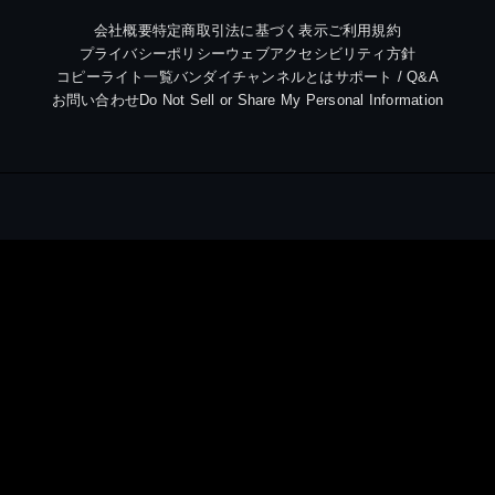
会社概要
特定商取引法に基づく表示
ご利用規約
プライバシーポリシー
ウェブアクセシビリティ方針
コピーライト一覧
バンダイチャンネルとは
サポート / Q&A
お問い合わせ
Do Not Sell or Share My Personal Information