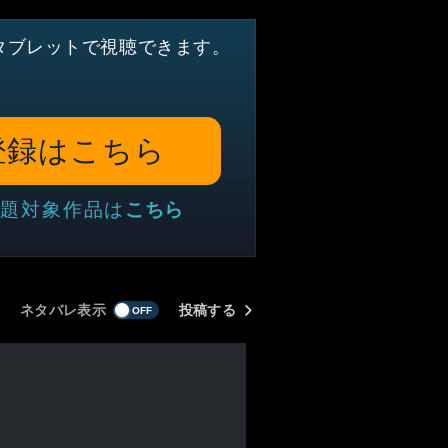
タブレットで視聴できます。
登録はこちら
題対象作品は
こちら
ネタバレ表示
投稿する