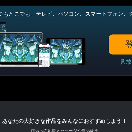
でもどこでも。テレビ、パソコン、スマートフォン、
見放
あなたの大好きな作品をみんなにおすすめしよう！
作品への応援メッセージや作品愛を