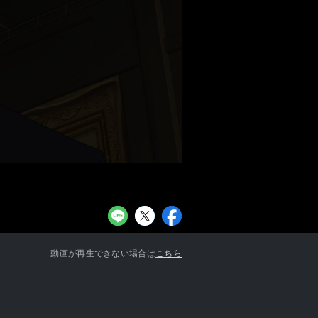
お知らせ一覧へ
動画が再生できない場合は
こちら