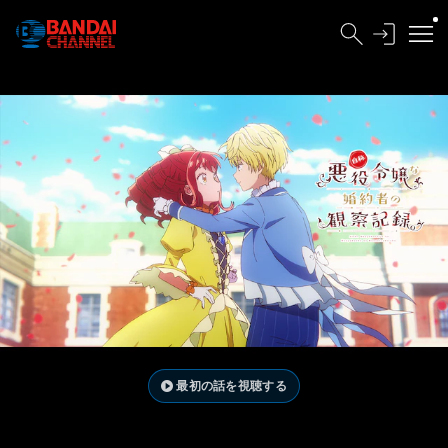
最初の話を視聴する