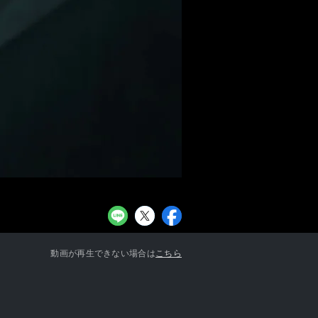
お知らせ一覧へ
動画が再生できない場合は
こちら