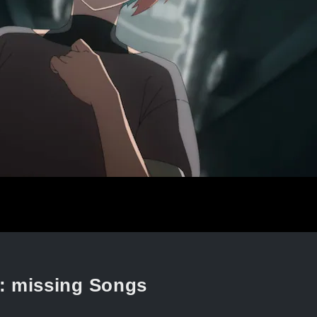
issing Songs