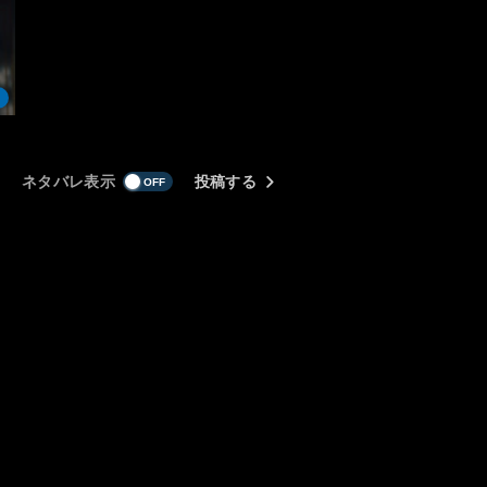
ネタバレ表示
投稿する