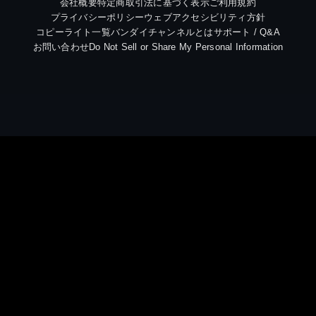
会社概要
特定商取引法に基づく表示
ご利用規約
プライバシーポリシー
ウェブアクセシビリティ方針
コピーライト一覧
バンダイチャンネルとは
サポート / Q&A
お問い合わせ
Do Not Sell or Share My Personal Information