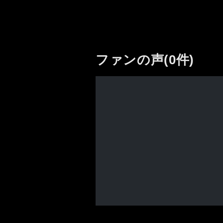
ファンの声(0件)