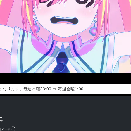
ます。毎週木曜23:00 ⇒ 毎週金曜1:00
た
知メール