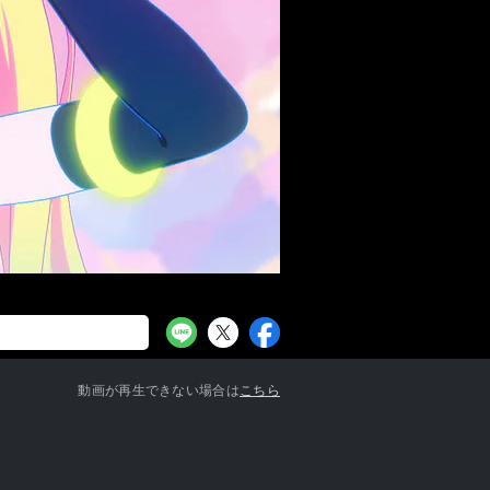
お知らせ一覧へ
動画が再生できない場合は
こちら