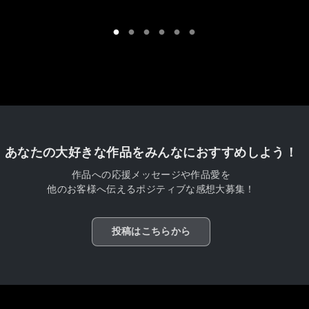
あなたの大好きな作品をみんなにおすすめしよう！
作品への応援メッセージや作品愛を
他のお客様へ伝えるポジティブな感想大募集！
投稿はこちらから