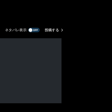
ネタバレ表示
投稿する