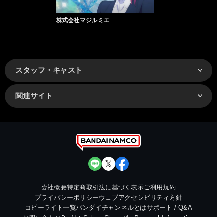
株式会社マジルミエ
スタッフ・キャスト
関連サイト
会社概要
特定商取引法に基づく表示
ご利用規約
プライバシーポリシー
ウェブアクセシビリティ方針
コピーライト一覧
バンダイチャンネルとは
サポート / Q&A