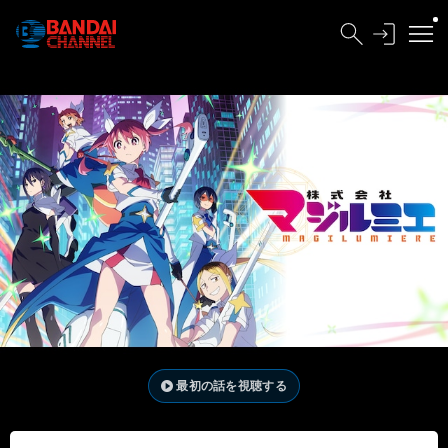
最初の話を視聴する