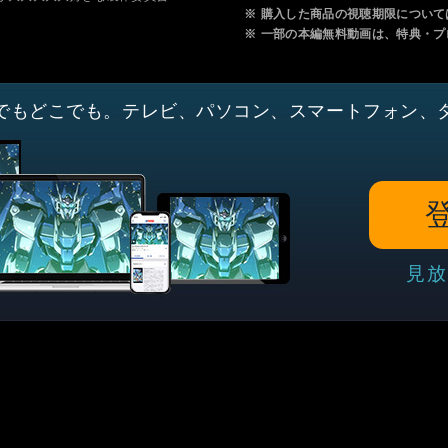
※
購入した商品の視聴期限について
※
一部の本編無料動画は、特典・プ
でもどこでも。テレビ、パソコン、スマートフォン、
見放