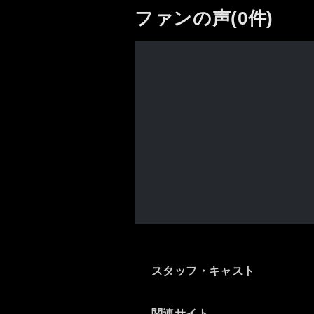
ファンの声(0件)
スタッフ・キャスト
関連サイト