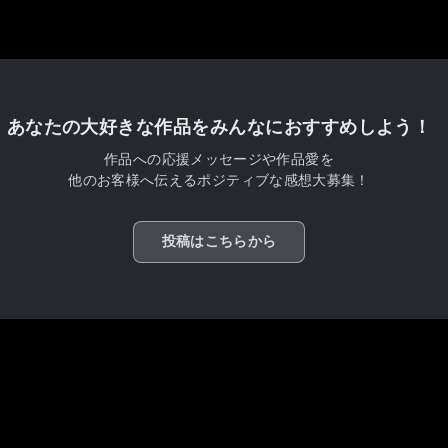
あなたの大好きな作品をみんなにおすすめしよう！
作品への応援メッセージや作品愛を
他のお客様へ伝えるポジティブな感想大募集！
投稿はこちらから