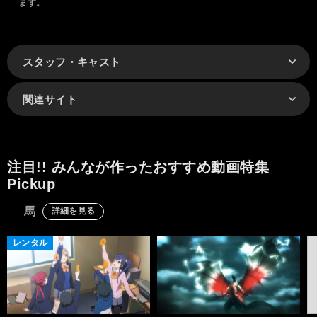
ます。
スタッフ・キャスト
関連サイト
注目!! みんなが作ったおすすめ動画特集
Pickup
馬
詳細を見る
レンタル