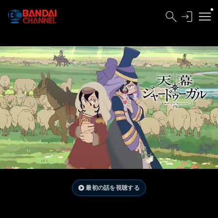
最初の話を視聴する