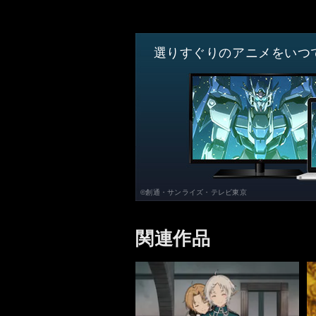
選りすぐりのアニメをいつ
©創通・サンライズ・テレビ東京
関連作品