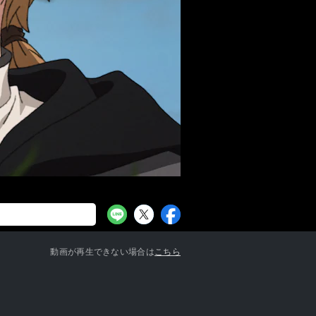
お知らせ一覧へ
動画が再生できない場合は
こちら