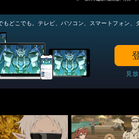
でもどこでも。テレビ、パソコン、スマートフォン、
見放