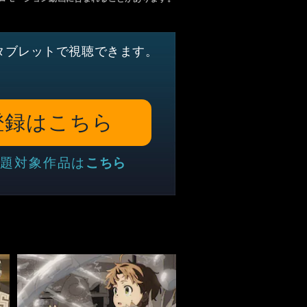
タブレットで視聴できます。
登録はこちら
題対象作品は
こちら