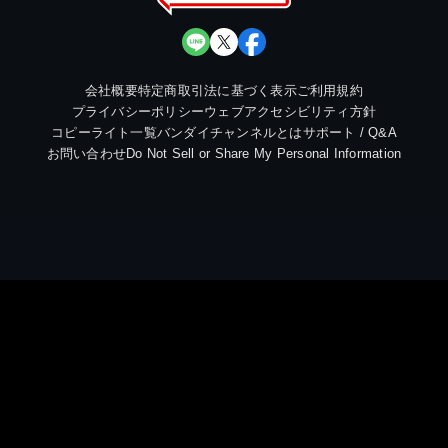
会社概要
特定商取引法に基づく表示
ご利用規約
プライバシーポリシー
ウェブアクセシビリティ方針
コピーライト一覧
バンダイチャンネルとは
サポート / Q&A
お問い合わせ
Do Not Sell or Share My Personal Information