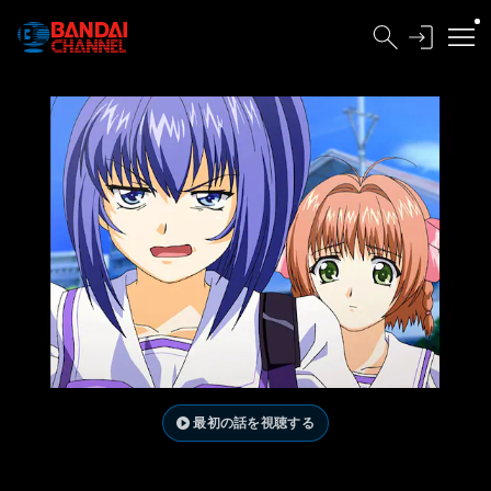
最初の話を視聴する