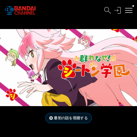
最初の話を視聴する