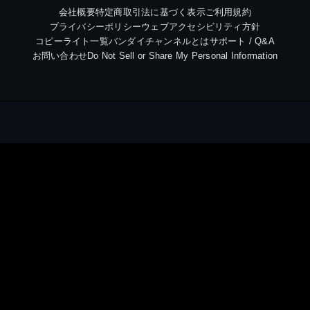
会社概要
特定商取引法に基づく表示
ご利用規約
プライバシーポリシー
ウェブアクセシビリティ方針
コピーライト一覧
バンダイチャンネルとは
サポート / Q&A
お問い合わせ
Do Not Sell or Share My Personal Information